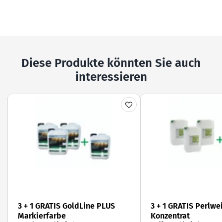
Diese Produkte könnten Sie auch
interessieren
3 + 1 GRATIS GoldLine PLUS
3 + 1 GRATIS Perlwe
Markierfarbe
Konzentrat