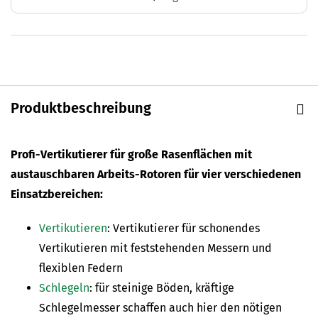
Produktbeschreibung
Profi-Vertikutierer für große Rasenflächen mit
austauschbaren Arbeits-Rotoren für vier verschiedenen
Einsatzbereichen:
Vertikutieren
: Vertikutierer für schonendes
Vertikutieren mit feststehenden Messern und
flexiblen Federn
Schlegeln
: für steinige Böden, kräftige
Schlegelmesser schaffen auch hier den nötigen