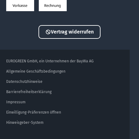
Vertrag widerrufen
EUROGREEN GmbH, ein Unternehmen der BayWa AG
Allgemeine Geschäftsbedingungen
Datenschutzhinweise
Barrierefreiheitserklärung
Impressum
Einwilligung-Präferenzen öffnen
Hinweisgeber-System