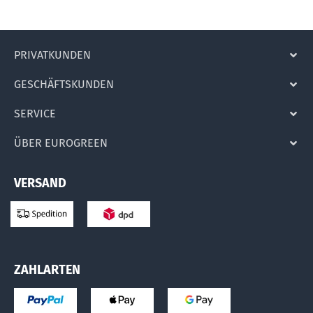
PRIVATKUNDEN
GESCHÄFTSKUNDEN
SERVICE
ÜBER EUROGREEN
VERSAND
ZAHLARTEN