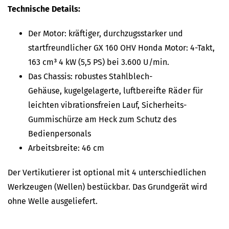
Technische Details:
Der Motor: kräftiger, durchzugsstarker und
startfreundlicher GX 160 OHV Honda Motor: 4-Takt,
163 cm³ 4 kW (5,5 PS) bei 3.600 U/min.
Das Chassis: robustes Stahlblech-
Gehäuse, kugelgelagerte, luftbereifte Räder für
leichten vibrationsfreien Lauf, Sicherheits-
Gummischürze am Heck zum Schutz des
Bedienpersonals
Arbeitsbreite: 46 cm
Der Vertikutierer ist optional mit 4 unterschiedlichen
Werkzeugen (Wellen) bestückbar. Das Grundgerät wird
ohne Welle ausgeliefert.