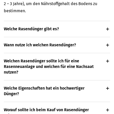
2 – 3 Jahre), um den Nährstoffgehalt des Bodens zu
bestimmen.
Welche Rasendünger gibt es?
Wann nutze ich welchen Rasendünger?
Welchen Rasendünger sollte ich für eine
Rasenneuanlage und welchen für eine Nachsaat
nutzen?
Welche Eigenschaften hat ein hochwertiger
Dünger?
Worauf sollte ich beim Kauf von Rasendünger