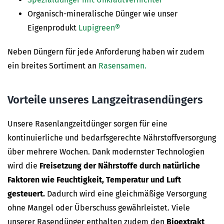
Organisch-mineralische Dünger wie unser
Eigenprodukt
Lupigreen®
Neben Düngern für jede Anforderung haben wir zudem
ein breites Sortiment an
Rasensamen.
Vorteile unseres Langzeitrasendüngers
Unsere Rasenlangzeitdünger sorgen für eine
kontinuierliche und bedarfsgerechte Nährstoffversorgung
über mehrere Wochen. Dank modernster Technologien
wird die
Freisetzung der Nährstoffe durch natürliche
Faktoren wie Feuchtigkeit, Temperatur und Luft
gesteuert.
Dadurch wird eine gleichmäßige Versorgung
ohne Mangel oder Überschuss gewährleistet. Viele
unserer Rasendünger enthalten zudem den
Bioextrakt