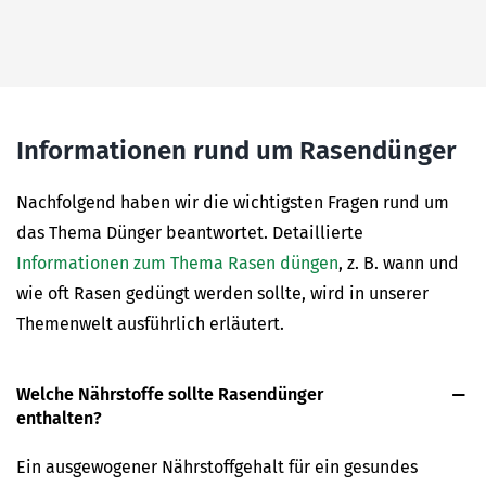
Informationen rund um Rasendünger
Nachfolgend haben wir die wichtigsten Fragen rund um
das Thema Dünger beantwortet.
Detaillierte
Informationen
zum
Thema Rasen düngen
, z. B. wann
und
wie oft
Rasen gedüngt werden
sollte
,
wird
in unserer
Themenwelt
ausführlich erläutert.
Welche Nährstoffe sollte Rasendünger
enthalten?
Ein ausgewogener Nährstoffgehalt für ein gesundes