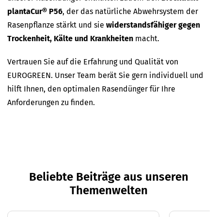
plantaCur
®
P56
, der das natürliche Abwehrsystem der
Rasenpflanze stärkt und sie
widerstandsfähiger gegen
Trockenheit, Kälte und Krankheiten
macht.
Vertrauen Sie auf die Erfahrung und Qualität von
EUROGREEN. Unser Team berät Sie gern individuell und
hilft Ihnen, den optimalen Rasendünger für Ihre
Anforderungen zu finden.
Beliebte Beiträge aus unseren
Themenwelten