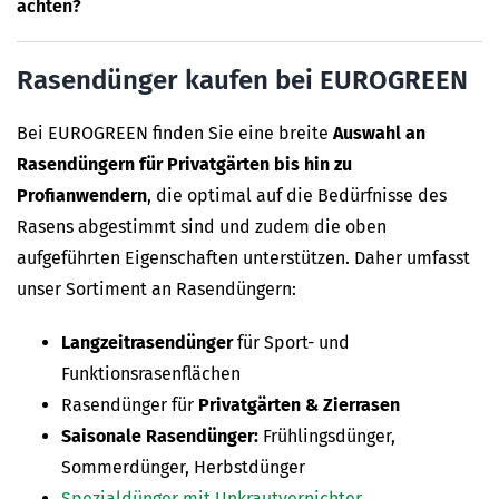
achten?
Rasendünger kaufen bei EUROGREEN
Bei EUROGREEN finden Sie eine breite
Auswahl an
Rasendüngern für Privatgärten bis hin zu
Profianwendern
, die optimal auf die Bedürfnisse des
Rasens abgestimmt sind und zudem die oben
aufgeführten Eigenschaften unterstützen. Daher umfasst
unser Sortiment an Rasendüngern:
Langzeitrasendünger
für Sport- und
Funktionsrasenflächen
Rasendünger für
Privatgärten & Zierrasen
Saisonale Rasendünger:
Frühlingsdünger,
Sommerdünger, Herbstdünger
Spezialdünger mit Unkrautvernichter