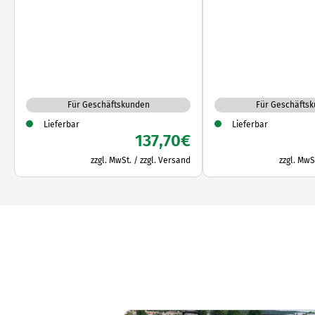
Für Geschäftskunden
Für Geschäfts
Lieferbar
Lieferbar
137,70
€
zzgl. MwSt. / zzgl. Versand
zzgl. MwS