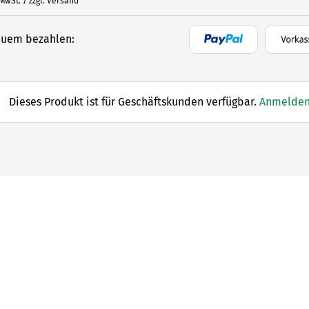
 MwSt. / zzgl. Versand
uem bezahlen:
Dieses Produkt ist für Geschäftskunden verfügbar.
Anmelde