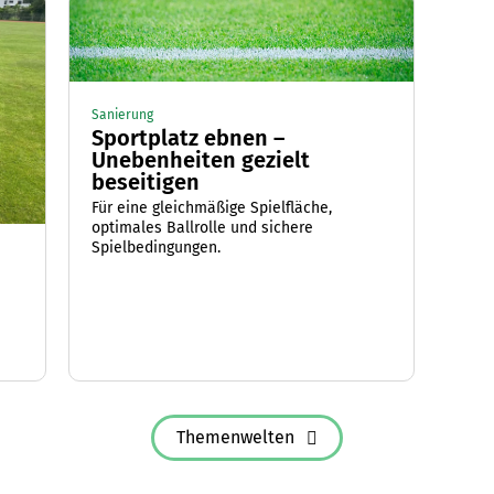
Sanierung
Sportplatz ebnen –
Unebenheiten gezielt
beseitigen
Für eine gleichmäßige Spielfläche,
optimales Ballrolle und sichere
Spielbedingungen.
Themenwelten