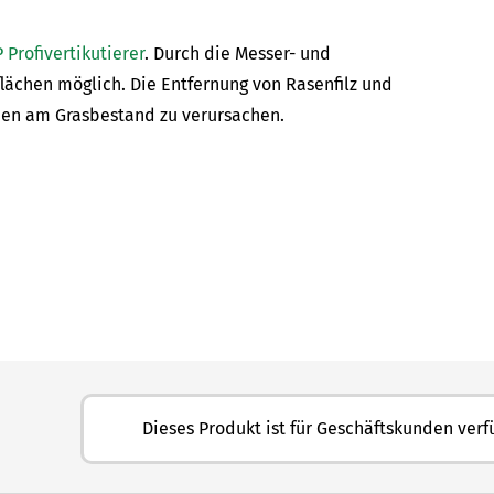
 Profivertikutierer
. Durch die Messer- und
lächen möglich. Die Entfernung von Rasenfilz und
den am Grasbestand zu verursachen.
Dieses Produkt ist für Geschäftskunden verf