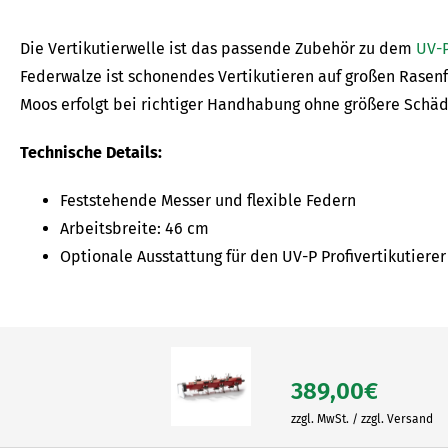
Die Vertikutierwelle ist das passende Zubehör zu dem
UV-P
Federwalze ist schonendes Vertikutieren auf großen Rasenf
Moos erfolgt bei richtiger Handhabung ohne größere Schä
Technische Details:
Feststehende Messer und flexible Federn
Arbeitsbreite: 46 cm
Optionale Ausstattung für den UV-P Profivertikutierer
389,00
€
zzgl. MwSt. / zzgl. Versand