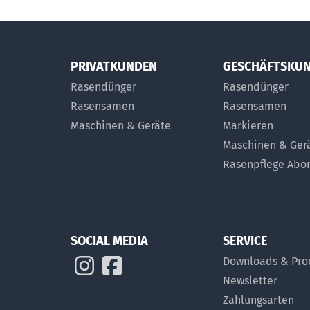
PRIVATKUNDEN
GESCHÄFTSKU
Rasendünger
Rasendünger
Rasensamen
Rasensamen
Maschinen & Geräte
Markieren
Maschinen & Ger
Rasenpflege Ab
SOCIAL MEDIA
SERVICE
Downloads & Pro
Newsletter
Zahlungsarten