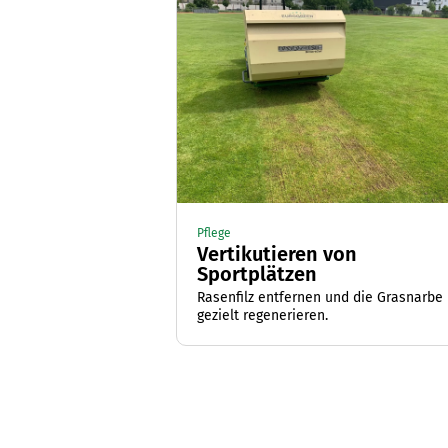
Pflege
Vertikutieren von
Sportplätzen
Rasenfilz entfernen und die Grasnarbe
gezielt regenerieren.