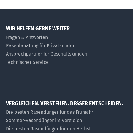
WIR HELFEN GERNE WEITER
Fragen & Antworten
Rasenberatung für Privatkunden
Ansprechpartner für Geschäftskunden
Technischer Service
VERGLEICHEN. VERSTEHEN. BESSER ENTSCHEIDEN.
Die besten Rasendünger für das Frühjahr
Sommer-Rasendünger im Vergleich
Die besten Rasendünger für den Herbst