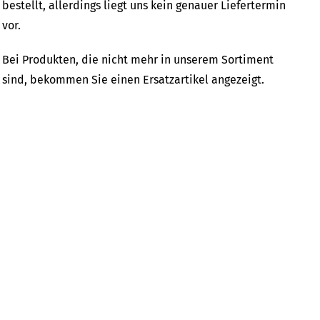
bestellt, allerdings liegt uns kein genauer Liefertermin
vor.
Bei Produkten, die nicht mehr in unserem Sortiment
sind, bekommen Sie einen Ersatzartikel angezeigt
.