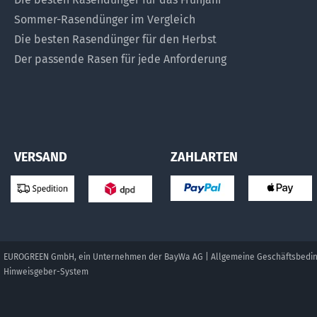
Sommer-Rasendünger im Vergleich
Die besten Rasendünger für den Herbst
Der passende Rasen für jede Anforderung
VERSAND
ZAHLARTEN
EUROGREEN GmbH, ein Unternehmen der BayWa AG |
Allgemeine Geschäftsbedi
Hinweisgeber-System