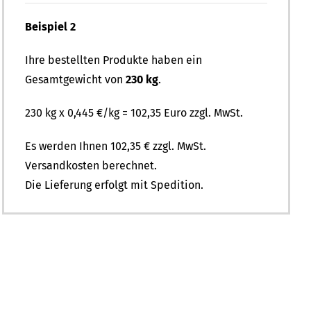
Beispiel 2
Ihre bestellten Produkte haben ein
Gesamtgewicht von
230 kg
.
230 kg x 0,445 €/kg = 102,35 Euro zzgl. MwSt.
Es werden Ihnen 102,35 € zzgl. MwSt.
Versandkosten berechnet.
Die Lieferung erfolgt mit Spedition.