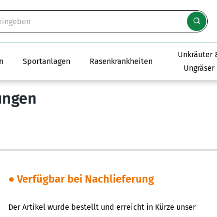
Unkräuter 
n
Sportanlagen
Rasenkrankheiten
Ungräser
ungen
● Verfügbar bei Nachlieferung
Der Artikel wurde bestellt und erreicht in Kürze unser