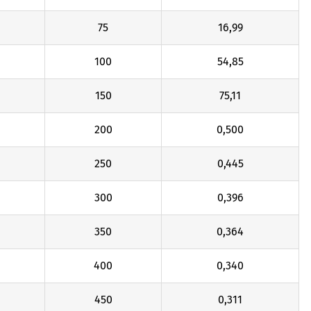
75
16,99
100
54,85
150
75,11
200
0,500
250
0,445
300
0,396
350
0,364
400
0,340
450
0,311