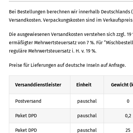
Bei Bestellungen berechnen wir innerhalb Deutschlands
Versandkosten. Verpackungskosten sind im Verkaufspreis
Die ausgewiesenen Versandkosten verstehen sich zzgl. 19 
ermäßigter Mehrwertsteuersatz von 7 %. Für “Mischbestell
reguläre Mehrwertsteuersatz i. H. v. 19 %.
Preise für Lieferungen auf deutsche Inseln auf Anfrage.
Versanddienstleister
Einheit
Gewicht (
Postversand
pauschal
0
Paket DPD
pauschal
0,2
Paket DPD
pauschal
25