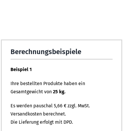
Berechnungsbeispiele
Beispiel 1
Ihre bestellten Produkte haben ein
Gesamtgewicht von
25 kg.
Es werden pauschal 5,66 € zzgl. MwSt.
Versandkosten berechnet.
Die Lieferung erfolgt mit DPD.