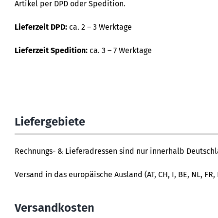
Artikel per DPD oder Spedition.
Lieferzeit DPD:
ca. 2 – 3 Werktage
Lieferzeit Spedition:
ca. 3 – 7 Werktage
Liefergebiete
Rechnungs- & Lieferadressen sind nur innerhalb Deutsch
Versand in das europäische Ausland (AT, CH, I, BE, NL, FR,
Versandkosten