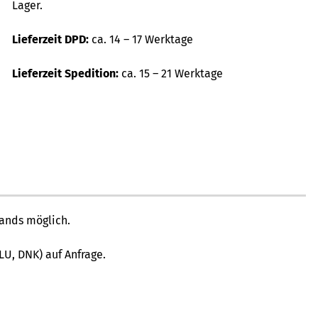
Lager.
Lieferzeit DPD:
ca. 14 – 17 Werktage
Lieferzeit Spedition:
ca. 15 – 21 Werktage
lands möglich.
 LU, DNK) auf Anfrage.