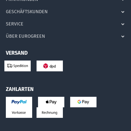
GESCHÄFTSKUNDEN
SERVICE
ÜBER EUROGREEN
VERSAND
ZAHLARTEN