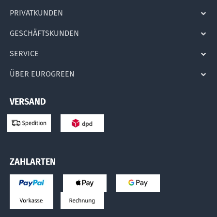
PRIVATKUNDEN
GESCHÄFTSKUNDEN
SERVICE
ÜBER EUROGREEN
VERSAND
ZAHLARTEN