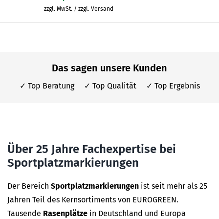
zzgl. MwSt. / zzgl. Versand
Das sagen unsere Kunden
✓ Top Beratung ✓ Top Qualität ✓ Top Ergebnis
Über 25 Jahre Fachexpertise bei
Sportplatzmarkierungen
Der Bereich
Sportplatzmarkierungen
ist seit mehr als 25
Jahren Teil des Kernsortiments von EUROGREEN.
Tausende
Rasenplätze
in Deutschland und Europa