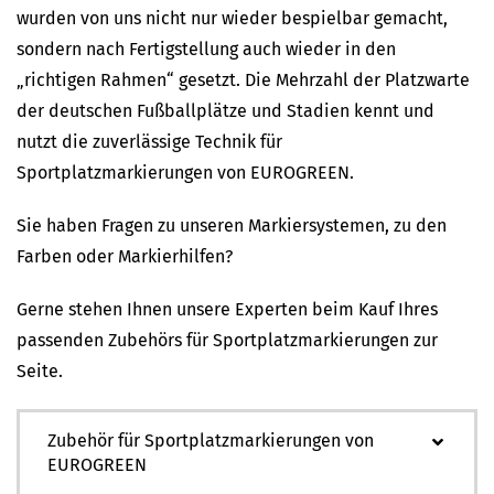
wurden von uns nicht nur wieder bespielbar gemacht,
sondern nach Fertigstellung auch wieder in den
„richtigen Rahmen“ gesetzt. Die Mehrzahl der Platzwarte
der deutschen Fußballplätze und Stadien kennt und
nutzt die zuverlässige Technik für
Sportplatzmarkierungen von EUROGREEN.
Sie haben Fragen zu unseren Markiersystemen, zu den
Farben oder Markierhilfen?
Gerne stehen Ihnen unsere Experten beim Kauf Ihres
passenden Zubehörs für Sportplatzmarkierungen zur
Seite.
Zubehör für Sportplatzmarkierungen von
EUROGREEN