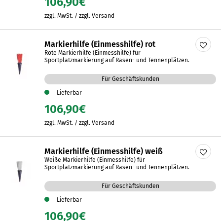
106,90
€
zzgl. MwSt. / zzgl. Versand
Markierhilfe (Einmesshilfe) rot
Rote Markierhilfe (Einmesshilfe) für
Sportplatzmarkierung auf Rasen- und Tennenplätzen.
Für Geschäftskunden
Lieferbar
106,90
€
zzgl. MwSt. / zzgl. Versand
Markierhilfe (Einmesshilfe) weiß
Weiße Markierhilfe (Einmesshilfe) für
Sportplatzmarkierung auf Rasen- und Tennenplätzen.
Für Geschäftskunden
Lieferbar
106,90
€