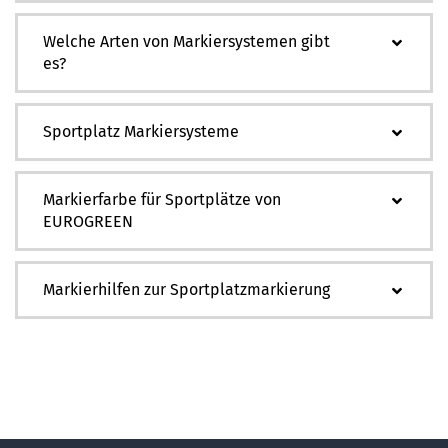
Welche Arten von Markiersystemen gibt
es?
Sportplatz Markiersysteme
Markierfarbe für Sportplätze von
EUROGREEN
Markierhilfen zur Sportplatzmarkierung