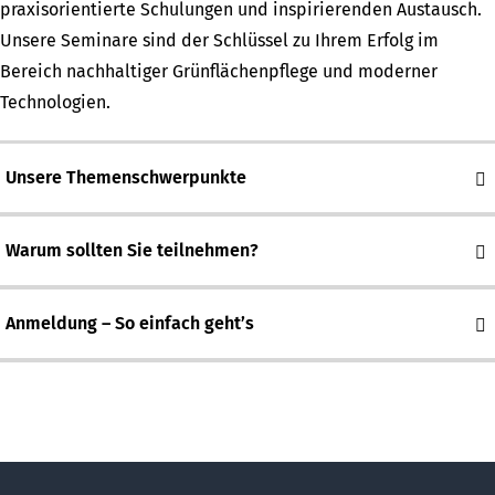
praxisorientierte Schulungen und inspirierenden Austausch.
Unsere Seminare sind der Schlüssel zu Ihrem Erfolg im
Bereich nachhaltiger Grünflächenpflege und moderner
Technologien.
Unsere Themenschwerpunkte
Warum sollten Sie teilnehmen?
Anmeldung – So einfach geht’s