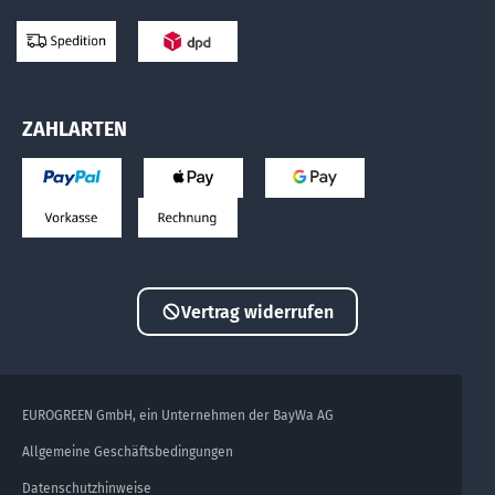
ZAHLARTEN
Vertrag widerrufen
EUROGREEN GmbH, ein Unternehmen der BayWa AG
Allgemeine Geschäftsbedingungen
Datenschutzhinweise