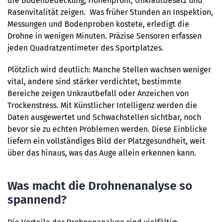
die Bodenbedeckung, Höhenprofil, Unkrautbesatz und
Rasenvitalität zeigen. Was früher Stunden an Inspektion,
Messungen und Bodenproben kostete, erledigt die
Drohne in wenigen Minuten. Präzise Sensoren erfassen
jeden Quadratzentimeter des Sportplatzes.
Plötzlich wird deutlich: Manche Stellen wachsen weniger
vital, andere sind stärker verdichtet, bestimmte
Bereiche zeigen Unkrautbefall oder Anzeichen von
Trockenstress. Mit Künstlicher Intelligenz werden die
Daten ausgewertet und Schwachstellen sichtbar, noch
bevor sie zu echten Problemen werden. Diese Einblicke
liefern ein vollständiges Bild der Platzgesundheit, weit
über das hinaus, was das Auge allein erkennen kann.
Was macht die Drohnenanalyse so
spannend?