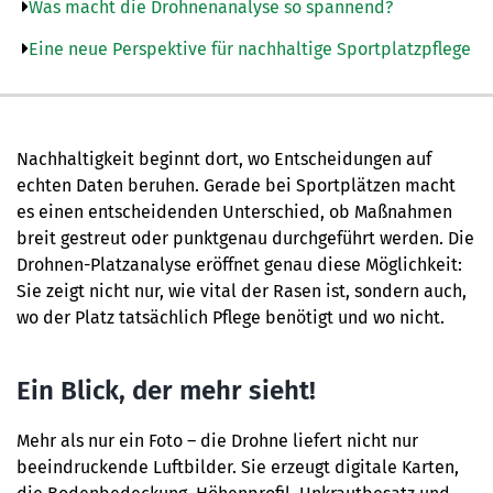
Was macht die Drohnenanalyse so spannend?
Eine neue Perspektive für nachhaltige Sportplatzpflege
Nachhaltigkeit beginnt dort, wo Entscheidungen auf
echten Daten beruhen. Gerade bei Sportplätzen macht
es einen entscheidenden Unterschied, ob Maßnahmen
breit gestreut oder punktgenau durchgeführt werden. Die
Drohnen-Platzanalyse eröffnet genau diese Möglichkeit:
Sie zeigt nicht nur, wie vital der Rasen ist, sondern auch,
wo der Platz tatsächlich Pflege benötigt und wo nicht.
Ein Blick, der mehr sieht!
Mehr als nur ein Foto – die Drohne liefert nicht nur
beeindruckende Luftbilder. Sie erzeugt digitale Karten,