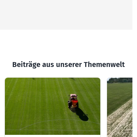
Beiträge aus unserer Themenwelt