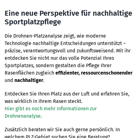
Eine neue Perspektive für nachhaltige
Sportplatzpflege
Die Drohnen-Platzanalyse zeigt, wie moderne
Technologie nachhaltige Entscheidungen unterstützt –
präzise, verantwortungsvoll und zukunftsweisend. Mit ihr
entdecken Sie nicht nur das volle Potenzial Ihres
Sportplatzes, sondern gestalten die Pflege Ihrer
Rasenflächen zugleich
effizienter, ressourcenschonender
und
nachhaltiger
.
Entdecken Sie Ihren Platz aus der Luft und erfahren Sie,
was wirklich in Ihrem Rasen steckt.
Hier gibt es noch mehr Informationen zur
Drohnenanalyse
.
Zusätzlich beraten wir Sie auch gerne persönlich. In
welchem PLZ-Gebiet suchen Sie eine Beratung?