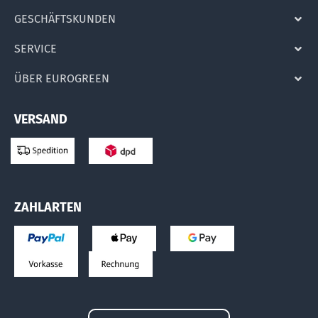
GESCHÄFTSKUNDEN
SERVICE
ÜBER EUROGREEN
VERSAND
ZAHLARTEN