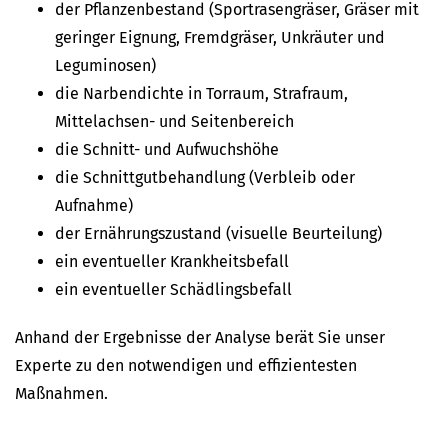
der Pflanzenbestand (Sportrasengräser, Gräser mit
geringer Eignung, Fremdgräser, Unkräuter und
Leguminosen)
die Narbendichte in Torraum, Strafraum,
Mittelachsen- und Seitenbereich
die Schnitt- und Aufwuchshöhe
die Schnittgutbehandlung (Verbleib oder
Aufnahme)
der Ernährungszustand (visuelle Beurteilung)
ein eventueller Krankheitsbefall
ein eventueller Schädlingsbefall
Anhand der Ergebnisse der Analyse berät Sie unser
Experte zu den notwendigen und effizientesten
Maßnahmen.