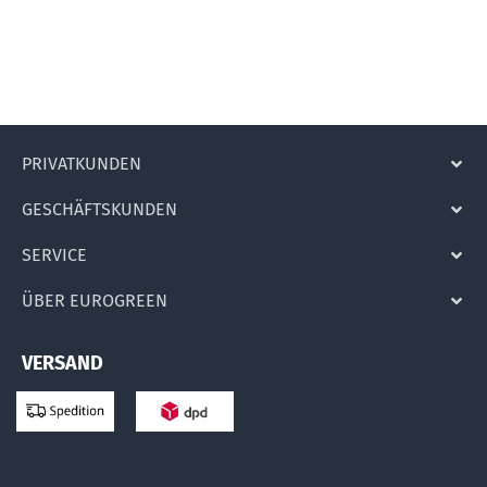
PRIVATKUNDEN
GESCHÄFTSKUNDEN
SERVICE
ÜBER EUROGREEN
VERSAND