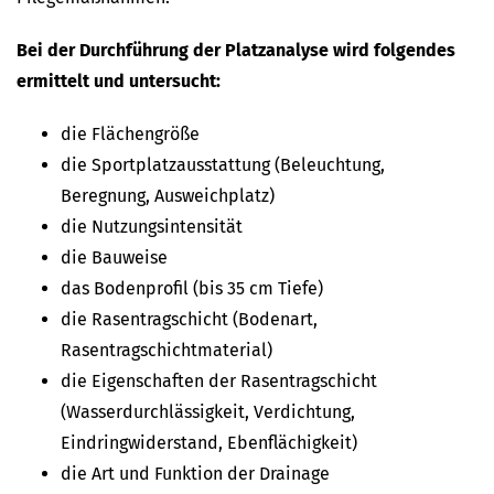
Bei der Durchführung der Platzanalyse wird folgendes
ermittelt und untersucht:
die Flächengröße
die Sportplatzausstattung (Beleuchtung,
Beregnung, Ausweichplatz)
die Nutzungsintensität
die Bauweise
das Bodenprofil (bis 35 cm Tiefe)
die Rasentragschicht (Bodenart,
Rasentragschichtmaterial)
die Eigenschaften der Rasentragschicht
(Wasserdurchlässigkeit, Verdichtung,
Eindringwiderstand, Ebenflächigkeit)
die Art und Funktion der Drainage