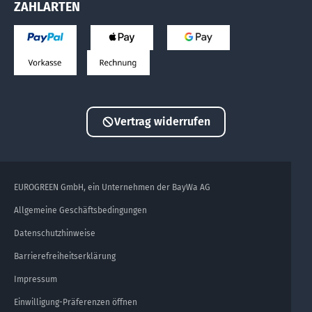
ZAHLARTEN
Vertrag widerrufen
EUROGREEN GmbH, ein Unternehmen der BayWa AG
Allgemeine Geschäftsbedingungen
Datenschutzhinweise
Barrierefreiheitserklärung
Impressum
Einwilligung-Präferenzen öffnen