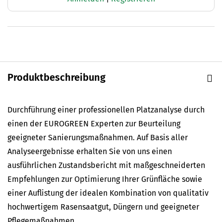
Produktbeschreibung
Durchführung einer professionellen Platzanalyse durch
einen der EUROGREEN Experten zur Beurteilung
geeigneter Sanierungsmaßnahmen. Auf Basis aller
Analyseergebnisse erhalten Sie von uns einen
ausführlichen Zustandsbericht mit maßgeschneiderten
Empfehlungen zur Optimierung Ihrer Grünfläche sowie
einer Auflistung der idealen Kombination von qualitativ
hochwertigem Rasensaatgut, Düngern und geeigneter
Pflegemaßnahmen.