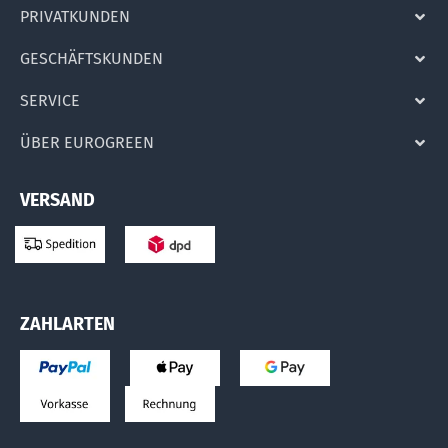
PRIVATKUNDEN
GESCHÄFTSKUNDEN
SERVICE
ÜBER EUROGREEN
VERSAND
ZAHLARTEN