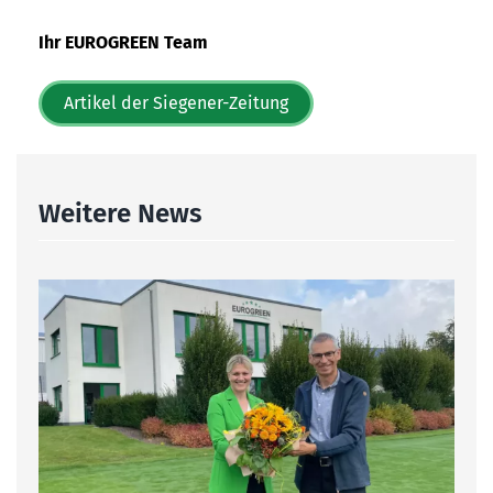
Ihr EUROGREEN Team
Artikel der Siegener-Zeitung
Weitere News