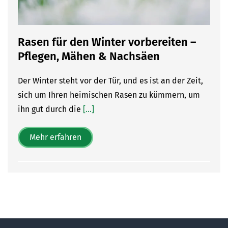
Rasen für den Winter vorbereiten –
Pflegen, Mähen & Nachsäen
Der Winter steht vor der Tür, und es ist an der Zeit,
sich um Ihren heimischen Rasen zu kümmern, um
ihn gut durch die
[...]
Mehr erfahren