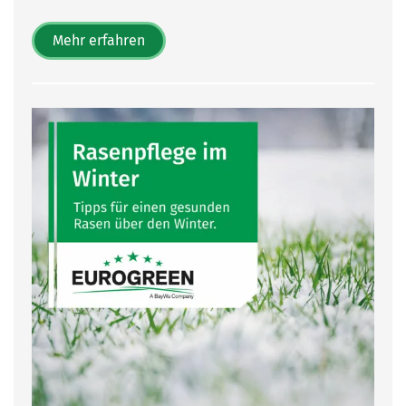
Mehr erfahren