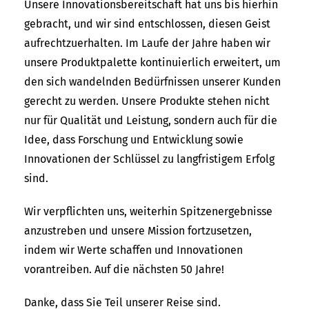
Unsere Innovationsbereitschaft hat uns bis hierhin
gebracht, und wir sind entschlossen, diesen Geist
aufrechtzuerhalten. Im Laufe der Jahre haben wir
unsere Produktpalette kontinuierlich erweitert, um
den sich wandelnden Bedürfnissen unserer Kunden
gerecht zu werden. Unsere Produkte stehen nicht
nur für Qualität und Leistung, sondern auch für die
Idee, dass Forschung und Entwicklung sowie
Innovationen der Schlüssel zu langfristigem Erfolg
sind.
Wir verpflichten uns, weiterhin Spitzenergebnisse
anzustreben und unsere Mission fortzusetzen,
indem wir Werte schaffen und Innovationen
vorantreiben. Auf die nächsten 50 Jahre!
Danke, dass Sie Teil unserer Reise sind.