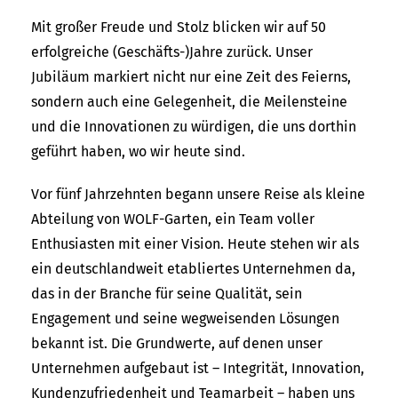
Mit großer Freude und Stolz blicken wir auf 50
erfolgreiche (Geschäfts-)Jahre zurück. Unser
Jubiläum markiert nicht nur eine Zeit des Feierns,
sondern auch eine Gelegenheit, die Meilensteine
und die Innovationen zu würdigen, die uns dorthin
geführt haben, wo wir heute sind.
Vor fünf Jahrzehnten begann unsere Reise als kleine
Abteilung von WOLF-Garten, ein Team voller
Enthusiasten mit einer Vision. Heute stehen wir als
ein deutschlandweit etabliertes Unternehmen da,
das in der Branche für seine Qualität, sein
Engagement und seine wegweisenden Lösungen
bekannt ist. Die Grundwerte, auf denen unser
Unternehmen aufgebaut ist – Integrität, Innovation,
Kundenzufriedenheit und Teamarbeit – haben uns