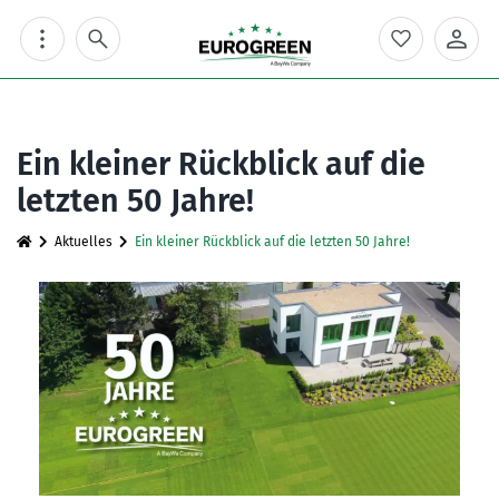
Skip
to
content
Ein kleiner Rückblick auf die
letzten 50 Jahre!
Aktuelles
Ein kleiner Rückblick auf die letzten 50 Jahre!