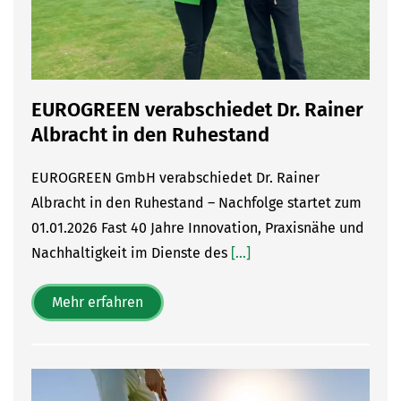
EUROGREEN verabschiedet Dr. Rainer
Albracht in den Ruhestand
EUROGREEN GmbH verabschiedet Dr. Rainer
Albracht in den Ruhestand – Nachfolge startet zum
01.01.2026 Fast 40 Jahre Innovation, Praxisnähe und
Nachhaltigkeit im Dienste des
[...]
Mehr erfahren