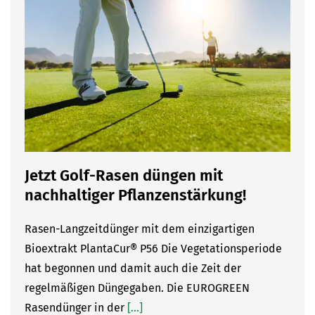
Jetzt Golf-Rasen düngen mit
nachhaltiger Pflanzenstärkung!
Rasen-Langzeitdünger mit dem einzigartigen
Bioextrakt PlantaCur® P56 Die Vegetationsperiode
hat begonnen und damit auch die Zeit der
regelmäßigen Düngegaben. Die EUROGREEN
Rasendünger in der
[...]