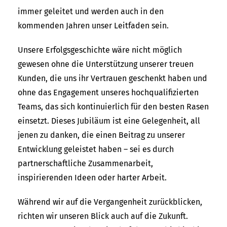
immer geleitet und werden auch in den
kommenden Jahren unser Leitfaden sein.
Unsere Erfolgsgeschichte wäre nicht möglich
gewesen ohne die Unterstützung unserer treuen
Kunden, die uns ihr Vertrauen geschenkt haben und
ohne das Engagement unseres hochqualifizierten
Teams, das sich kontinuierlich für den besten Rasen
einsetzt. Dieses Jubiläum ist eine Gelegenheit, all
jenen zu danken, die einen Beitrag zu unserer
Entwicklung geleistet haben – sei es durch
partnerschaftliche Zusammenarbeit,
inspirierenden Ideen oder harter Arbeit.
Während wir auf die Vergangenheit zurückblicken,
richten wir unseren Blick auch auf die Zukunft.