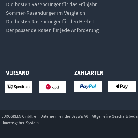
Die besten Rasendünger für das Frühjahr
Sommer-Rasendünger im Vergleich
Die besten Rasendünger für den Herbst
Der passende Rasen für jede Anforderung
VERSAND
ZAHLARTEN
EUROGREEN GmbH, ein Unternehmen der BayWa AG |
Allgemeine Geschäftsbedi
Hinweisgeber-System