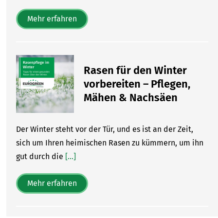
Mehr erfahren
Rasen für den Winter
vorbereiten – Pflegen,
Mähen & Nachsäen
Der Winter steht vor der Tür, und es ist an der Zeit,
sich um Ihren heimischen Rasen zu kümmern, um ihn
gut durch die
[...]
Mehr erfahren