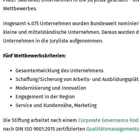
Wettbewerbes.
Insgesamt 4.075 Unternehmen wurden Bundesweit nominiert 
kleine und mittelständische Unternehmen. Daraus wurden 
Unternehmen in die Juryliste aufgenommen.
Fünf Wettbewerbskriterien:
Gesamtentwicklung des Unternehmens
Schaffung/Sicherung von Arbeits- und Ausbildungsplä
Modernisierung und Innovation
Engagement in der Region
Service und Kundennähe, Marketing
Die Stiftung arbeitet nach einem
Corporate Governance Kod
nach DIN ISO 9001:2015 zertifizierten
Qualitätsmanagement