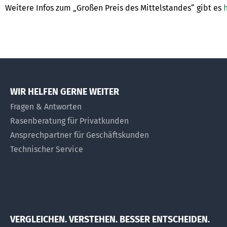
Weitere Infos zum „Großen Preis des Mittelstandes“ gibt es
h
WIR HELFEN GERNE WEITER
Fragen & Antworten
Rasenberatung für Privatkunden
Ansprechpartner für Geschäftskunden
Technischer Service
VERGLEICHEN. VERSTEHEN. BESSER ENTSCHEIDEN.