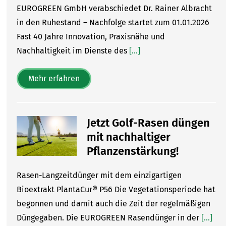
EUROGREEN GmbH verabschiedet Dr. Rainer Albracht
in den Ruhestand – Nachfolge startet zum 01.01.2026
Fast 40 Jahre Innovation, Praxisnähe und
Nachhaltigkeit im Dienste des
[...]
Mehr erfahren
Jetzt Golf-Rasen düngen
mit nachhaltiger
Pflanzenstärkung!
Rasen-Langzeitdünger mit dem einzigartigen
Bioextrakt PlantaCur® P56 Die Vegetationsperiode hat
begonnen und damit auch die Zeit der regelmäßigen
Düngegaben. Die EUROGREEN Rasendünger in der
[...]