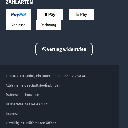
ZAHLARTEN
Vertrag widerrufen
EUROGREEN GmbH, ein Unternehmen der BayWa AG
Allgemeine Geschäftsbedingungen
Datenschutzhinweise
Barrierefreiheitserklärung
Impressum
Einwilligung-Präferenzen öffnen