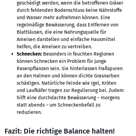
geschädigt werden, wenn die betroffenen Gräser
durch fehlenden Bodenschluss keine Nährstoffe
und Wasser mehr aufnehmen können. Eine
regelmäßige Bewässerung, dass Entfernen von
Blattläusen, die eine Nahrungsquelle für
Ameisen darstellen und einfache Hausmittel
helfen, die Ameisen zu vertreiben.
Schnecken:
Besonders in feuchten Regionen
können Schnecken ein Problem für junge
Rasenpflanzen sein. Sie hinterlassen Fraßspuren
an den Halmen und können dichte Grasnarben
schädigen. Natürliche Feinde wie Igel, Kröten
und Laufkäfer tragen zur Regulierung bei. Zudem
hilft eine durchdachte Bewässerung – morgens
statt abends – um Schneckenbefall zu
reduzieren.
Fazit: Die richtige Balance halten!