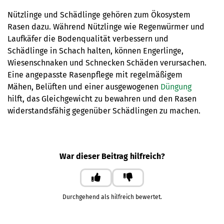
Nützlinge und Schädlinge gehören zum Ökosystem
Rasen dazu. Während Nützlinge wie Regenwürmer und
Laufkäfer die Bodenqualität verbessern und
Schädlinge in Schach halten, können Engerlinge,
Wiesenschnaken und Schnecken Schäden verursachen.
Eine angepasste Rasenpflege mit regelmäßigem
Mähen, Belüften und einer ausgewogenen
Düngung
hilft, das Gleichgewicht zu bewahren und den Rasen
widerstandsfähig gegenüber Schädlingen zu machen.
War dieser Beitrag hilfreich?
Ja
Nein
Durchgehend als hilfreich bewertet.