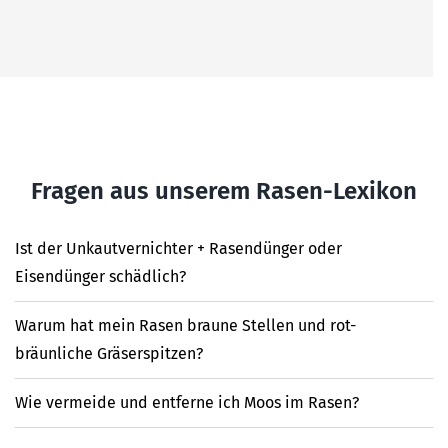
Fragen aus unserem Rasen-Lexikon
Ist der Unkautvernichter + Rasendünger oder
Eisendünger schädlich?
Warum hat mein Rasen braune Stellen und rot-
bräunliche Gräserspitzen?
Wie vermeide und entferne ich Moos im Rasen?