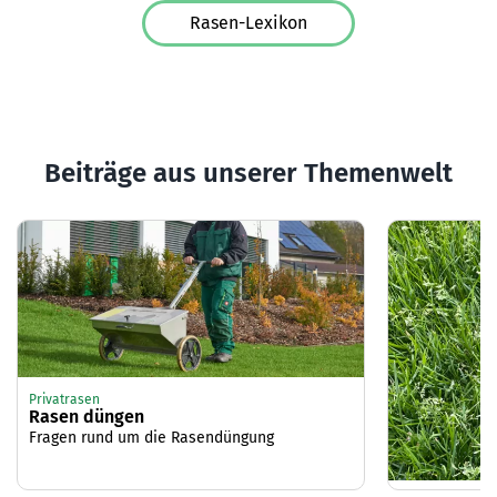
Rasen-Lexikon
Beiträge aus unserer Themenwelt
Privatrasen
Rasen düngen
Fragen rund um die Rasendüngung