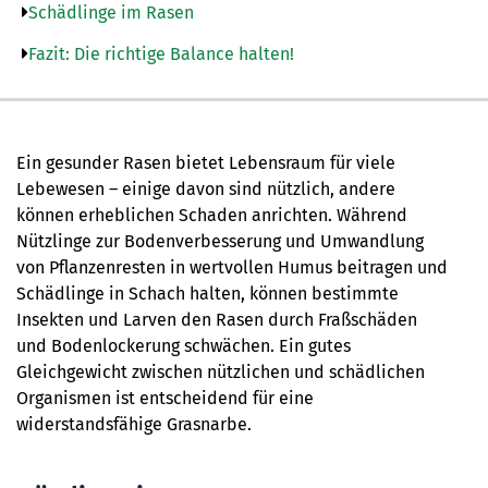
Schädlinge im Rasen
Fazit: Die richtige Balance halten!
Ein gesunder Rasen bietet Lebensraum für viele
Lebewesen – einige davon sind nützlich, andere
können erheblichen Schaden anrichten. Während
Nützlinge zur Bodenverbesserung und Umwandlung
von Pflanzenresten in wertvollen Humus beitragen und
Schädlinge in Schach halten, können bestimmte
Insekten und Larven den Rasen durch Fraßschäden
und Bodenlockerung schwächen. Ein gutes
Gleichgewicht zwischen nützlichen und schädlichen
Organismen ist entscheidend für eine
widerstandsfähige Grasnarbe.