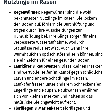
Nützlinge im Rasen
Regenwürmer:
Regenwürmer sind die wohl
bekanntesten Nützlinge im Rasen. Sie lockern
den Boden auf, fördern die Durchlüftung und
tragen durch ihre Ausscheidungen zur
Humusbildung bei. Ihre Gänge sorgen für eine
verbesserte Wasseraufnahme, wodurch
Staunässe reduziert wird. Auch wenn ihre
Wurmhäufchen optisch störend sein können, sind
sie ein Zeichen für einen gesunden Boden.
Laufkäfer & Raubwanzen:
Diese kleinen Insekten
sind wertvolle Helfer im Kampf gegen schädliche
Larven und andere Schädlinge im Rasen.
Laufkäfer fressen unter anderem Schneckeneier,
Engerlinge und Raupen. Raubwanzen ernähren
sich von kleinen Insekten und halten so das
natürliche Gleichgewicht aufrecht.
Florfliegen & Marienkäfer:
Florfliegen und