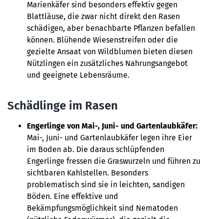
Marienkäfer sind besonders effektiv gegen
Blattläuse, die zwar nicht direkt den Rasen
schädigen, aber benachbarte Pflanzen befallen
können. Blühende Wiesenstreifen oder die
gezielte Ansaat von Wildblumen bieten diesen
Nützlingen ein zusätzliches Nahrungsangebot
und geeignete Lebensräume.
Schädlinge im Rasen
Engerlinge von Mai-, Juni- und Gartenlaubkäfer:
Mai-, Juni- und Gartenlaubkäfer legen ihre Eier
im Boden ab. Die daraus schlüpfenden
Engerlinge fressen die Graswurzeln und führen zu
sichtbaren Kahlstellen. Besonders
problematisch sind sie in leichten, sandigen
Böden. Eine effektive und
Bekämpfungsmöglichkeit sind Nematoden