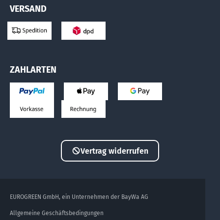
VERSAND
ZAHLARTEN
Vertrag widerrufen
EUROGREEN GmbH, ein Unternehmen der BayWa AG
Allgemeine Geschäftsbedingungen