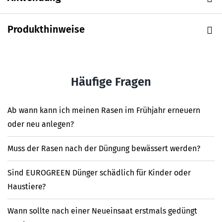
Produkthinweise
Häufige Fragen
Ab wann kann ich meinen Rasen im Frühjahr erneuern
oder neu anlegen?
Muss der Rasen nach der Düngung bewässert werden?
Sind EUROGREEN Dünger schädlich für Kinder oder
Haustiere?
Wann sollte nach einer Neueinsaat erstmals gedüngt