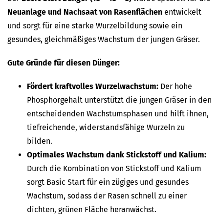
Neuanlage und Nachsaat von Rasenflächen
entwickelt
und sorgt für eine starke Wurzelbildung sowie ein
gesundes, gleichmäßiges Wachstum der jungen Gräser.
Gute Gründe für diesen Dünger:
Fördert kraftvolles Wurzelwachstum:
Der hohe
Phosphorgehalt unterstützt die jungen Gräser in den
entscheidenden Wachstumsphasen und hilft ihnen,
tiefreichende, widerstandsfähige Wurzeln zu
bilden.
Optimales Wachstum dank Stickstoff und Kalium:
Durch die Kombination von Stickstoff und Kalium
sorgt Basic Start für ein zügiges und gesundes
Wachstum, sodass der Rasen schnell zu einer
dichten, grünen Fläche heranwächst.