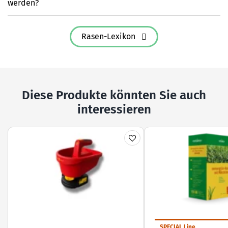
werden?
Rasen-Lexikon
Diese Produkte könnten Sie auch
interessieren
SPECIAL Line