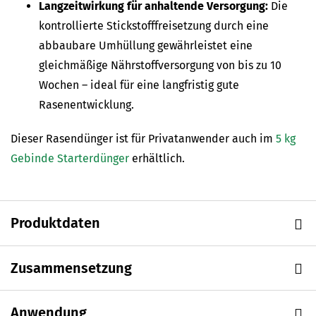
Langzeitwirkung für anhaltende Versorgung:
Die
kontrollierte Stickstofffreisetzung durch eine
abbaubare Umhüllung gewährleistet eine
gleichmäßige Nährstoffversorgung von bis zu 10
Wochen – ideal für eine langfristig gute
Rasenentwicklung.
Dieser Rasendünger ist für Privatanwender auch im
5 kg
Gebinde Starterdünger
erhältlich.
Produktdaten
Zusammensetzung
Anwendung