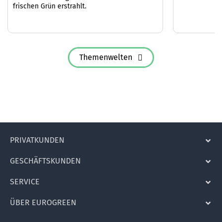
frischen Grün erstrahlt.
Themenwelten
PRIVATKUNDEN
GESCHÄFTSKUNDEN
SERVICE
ÜBER EUROGREEN