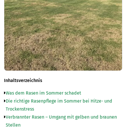
Inhaltsverzeichnis
Was dem Rasen im Sommer schadet
Die richtige Rasenpflege im Sommer bei Hitze- und
Trockenstress
Verbrannter Rasen – Umgang mit gelben und braunen
Stellen