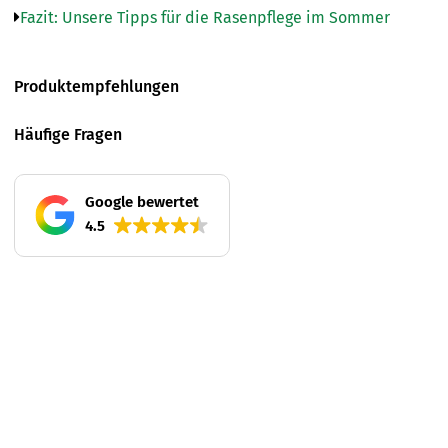
Fazit: Unsere Tipps für die Rasenpflege im Sommer
Produktempfehlungen
Häufige Fragen
Google bewertet
4.5