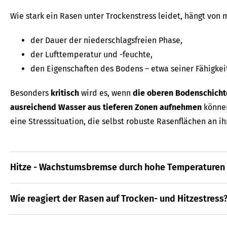
Wie stark ein Rasen unter Trockenstress leidet, hängt von
der Dauer der niederschlagsfreien Phase,
der Lufttemperatur und -feuchte,
den Eigenschaften des Bodens – etwa seiner Fähigkeit
Besonders
kritisch
wird es, wenn
die oberen Bodenschicht
ausreichend Wasser aus tieferen Zonen aufnehmen
können
eine Stresssituation, die selbst robuste Rasenflächen an ih
Hitze - Wachstumsbremse durch hohe Temperaturen
Wie reagiert der Rasen auf Trocken- und Hitzestress