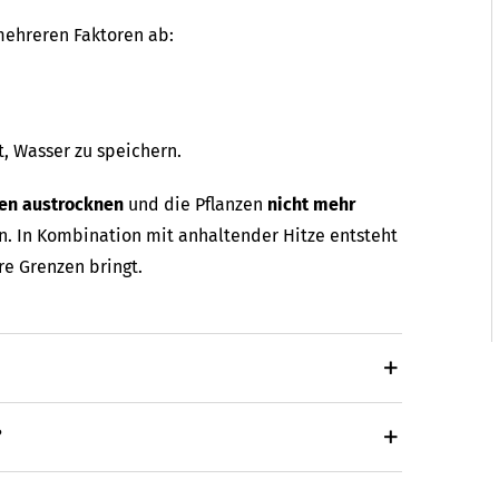
 mehreren Faktoren ab:
, Wasser zu speichern.
en austrocknen
und die Pflanzen
nicht mehr
. In Kombination mit anhaltender Hitze entsteht
re Grenzen bringt.
?