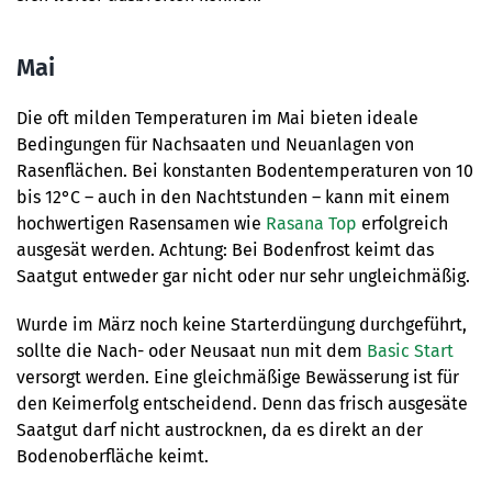
Mai
Die oft milden Temperaturen im Mai bieten ideale
Bedingungen für Nachsaaten und Neuanlagen von
Rasenflächen. Bei konstanten Bodentemperaturen von 10
bis 12°C – auch in den Nachtstunden – kann mit einem
hochwertigen Rasensamen wie
Rasana Top
erfolgreich
ausgesät werden. Achtung: Bei Bodenfrost keimt das
Saatgut entweder gar nicht oder nur sehr ungleichmäßig.
Wurde im März noch keine Starterdüngung durchgeführt,
sollte die Nach- oder Neusaat nun mit dem
Basic Start
versorgt werden. Eine gleichmäßige Bewässerung ist für
den Keimerfolg entscheidend. Denn das frisch ausgesäte
Saatgut darf nicht austrocknen, da es direkt an der
Bodenoberfläche keimt.