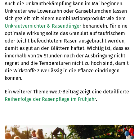
Auch die Unkrautbekämpfung kann im Mai beginnen.
Unkräuter wie Löwenzahn oder Gänseblümchen lassen
sich gezielt mit einem Kombinationsprodukt wie dem
Unkrautvernichter & Rasendünger
behandeln. Für eine
optimale Wirkung sollte das Granulat auf taufrischem
oder leicht befeuchtetem Rasen ausgebracht werden,
damit es gut an den Blättern haftet. Wichtig ist, dass es
innerhalb von 24 Stunden nach der Ausbringung nicht
regnet und die Temperaturen nicht zu hoch sind, damit
die Wirkstoffe zuverlässig in die Pflanze eindringen
können.
Ein weiterer Themenwelt-Beitrag zeigt eine detaillierte
Reihenfolge der Rasenpflege im Frühjahr
.