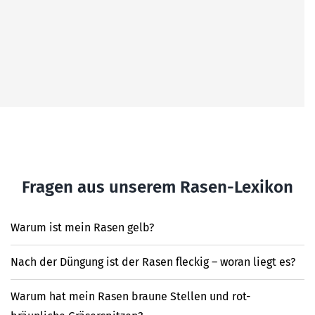
Fragen aus unserem Rasen-Lexikon
Warum ist mein Rasen gelb?
Nach der Düngung ist der Rasen fleckig – woran liegt es?
Warum hat mein Rasen braune Stellen und rot-