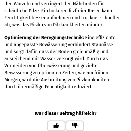
den Wurzeln und verringert den Nährboden für
schädliche Pilze. Ein lockerer, filzfreier Rasen kann
Feuchtigkeit besser aufnehmen und trocknet schneller
ab, was das Risiko von Pilzkrankheiten mindert.
Optimierung der Beregnungstechnik:
Eine effiziente
und angepasste Bewässerung verhindert Staunässe
und sorgt dafür, dass der Boden gleichmäßig und
ausreichend mit Wasser versorgt wird. Durch das
Vermeiden von Überwässerung und gezielte
Bewässerung zu optimalen Zeiten, wie am frühen
Morgen, wird die Ausbreitung von Pilzkrankheiten
durch übermäßige Feuchtigkeit reduziert.
War dieser Beitrag hilfreich?