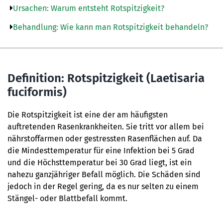
Ursachen: Warum entsteht Rotspitzigkeit?
Behandlung: Wie kann man Rotspitzigkeit behandeln?
Definition: Rotspitzigkeit (Laetisaria
fuciformis)
Die Rotspitzigkeit ist eine der am häufigsten
auftretenden Rasenkrankheiten. Sie tritt vor allem bei
nährstoffarmen oder gestressten Rasenflächen auf. Da
die Mindesttemperatur für eine Infektion bei 5 Grad
und die Höchsttemperatur bei 30 Grad liegt, ist ein
nahezu ganzjähriger Befall möglich. Die Schäden sind
jedoch in der Regel gering, da es nur selten zu einem
Stängel- oder Blattbefall kommt.