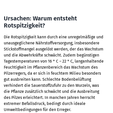
Ursachen: Warum entsteht
Rotspitzigkeit?
Die Rotspitzigkeit kann durch eine unregelmäßige und
unausgeglichene Nährstoffversorgung, insbesondere
Stickstoffmangel ausgelöst werden, der das Wachstum
und die Abwehrkräfte schwächt. Zudem begünstigen
Tagestemperaturen von 16 ° C – 22 ° C, langanhaltende
Feuchtigkeit im Pflanzenbereich das Wachstum des
Pilzerregers, da er sich in feuchtem Milieu besonders
gut ausbreiten kann. Schlechte Bodenbelüftung
verhindert die Sauerstoffzufuhr zu den Wurzeln, was
die Pflanze zusätzlich schwächt und die Ausbreitung
des Pilzes erleichtert. In manchen Jahren herrscht
extremer Befallsdruck, bedingt durch ideale
Umweltbedingungen für den Erreger.