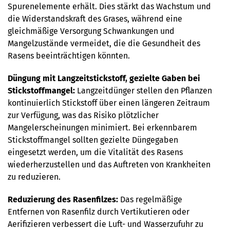
Spurenelemente erhält. Dies stärkt das Wachstum und
die Widerstandskraft des Grases, während eine
gleichmäßige Versorgung Schwankungen und
Mangelzustände vermeidet, die die Gesundheit des
Rasens beeinträchtigen könnten.
Düngung mit Langzeitstickstoff, gezielte Gaben bei
Stickstoffmangel:
Langzeitdünger stellen den Pflanzen
kontinuierlich Stickstoff über einen längeren Zeitraum
zur Verfügung, was das Risiko plötzlicher
Mangelerscheinungen minimiert. Bei erkennbarem
Stickstoffmangel sollten gezielte Düngegaben
eingesetzt werden, um die Vitalität des Rasens
wiederherzustellen und das Auftreten von Krankheiten
zu reduzieren.
Reduzierung des Rasenfilzes:
Das regelmäßige
Entfernen von Rasenfilz durch Vertikutieren oder
Aerifizieren verbessert die Luft- und Wasserzufuhr zu