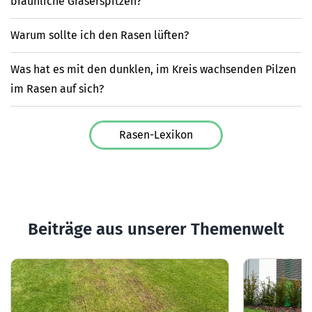
bräunliche Gräserspitzen?
Warum sollte ich den Rasen lüften?
Was hat es mit den dunklen, im Kreis wachsenden Pilzen
im Rasen auf sich?
Rasen-Lexikon
Beiträge aus unserer Themenwelt