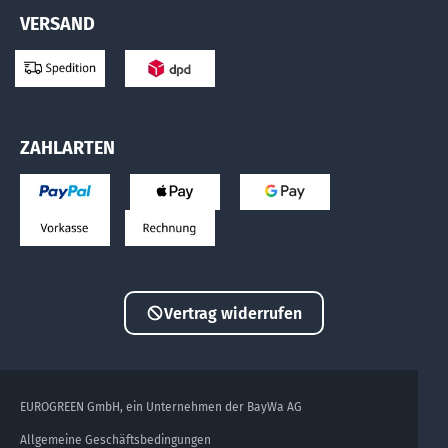
VERSAND
ZAHLARTEN
Vertrag widerrufen
EUROGREEN GmbH, ein Unternehmen der BayWa AG
Allgemeine Geschäftsbedingungen