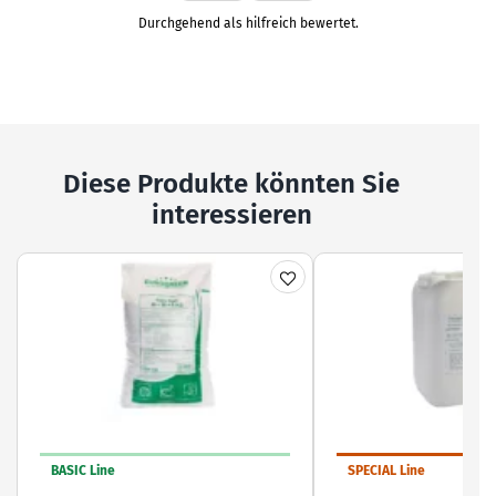
Ja
Nein
Durchgehend als hilfreich bewertet.
Diese Produkte könnten Sie
interessieren
BASIC Line
SPECIAL Line