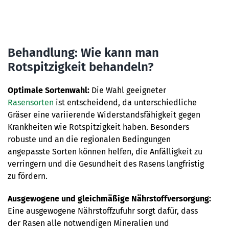
Behandlung: Wie kann man
Rotspitzigkeit behandeln?
Optimale Sortenwahl:
Die Wahl geeigneter
Rasensorten
ist entscheidend, da unterschiedliche
Gräser eine variierende Widerstandsfähigkeit gegen
Krankheiten wie Rotspitzigkeit haben. Besonders
robuste und an die regionalen Bedingungen
angepasste Sorten können helfen, die Anfälligkeit zu
verringern und die Gesundheit des Rasens langfristig
zu fördern.
Ausgewogene und gleichmäßige Nährstoffversorgung:
Eine ausgewogene Nährstoffzufuhr sorgt dafür, dass
der Rasen alle notwendigen Mineralien und