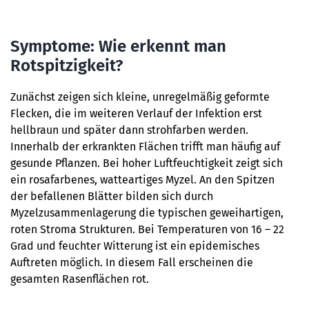
Symptome: Wie erkennt man
Rotspitzigkeit?
Zunächst zeigen sich kleine, unregelmäßig geformte
Flecken, die im weiteren Verlauf der Infektion erst
hellbraun und später dann strohfarben werden.
Innerhalb der erkrankten Flächen trifft man häufig auf
gesunde Pflanzen. Bei hoher Luftfeuchtigkeit zeigt sich
ein rosafarbenes, watteartiges Myzel. An den Spitzen
der befallenen Blätter bilden sich durch
Myzelzusammenlagerung die typischen geweihartigen,
roten Stroma Strukturen. Bei Temperaturen von 16 – 22
Grad und feuchter Witterung ist ein epidemisches
Auftreten möglich. In diesem Fall erscheinen die
gesamten Rasenflächen rot.