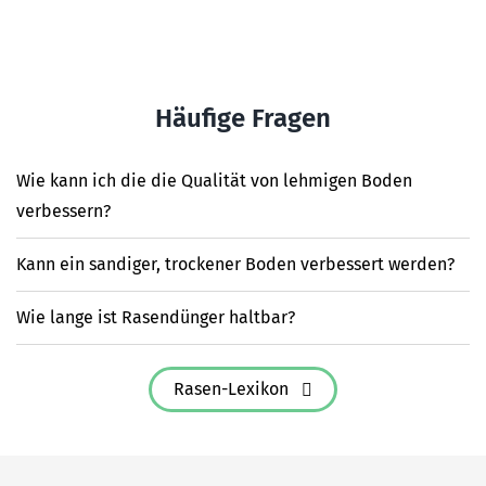
Häufige Fragen
Wie kann ich die die Qualität von lehmigen Boden
verbessern?
Kann ein sandiger, trockener Boden verbessert werden?
Wie lange ist Rasendünger haltbar?
Rasen-Lexikon