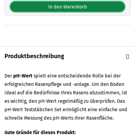
In den Warenkorb
Produktbeschreibung
Der
pH-Wert
spielt eine entscheidende Rolle bei der
erfolgreichen Rasenpflege und -anlage. Um den Boden
ideal auf die Bedürfnisse Ihres Rasens abzustimmen, ist
es wichtig, den pH-Wert regelmäßig zu überprüfen. Das
pH-Wert Teststäbchen Set ermöglicht eine einfache und
schnelle Messung des pH-Werts Ihrer Rasenfläche.
Gute Gründe für dieses Produkt: