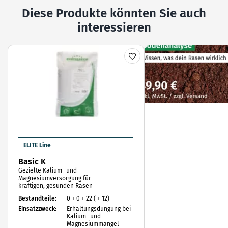
Diese Produkte könnten Sie auch
interessieren
ELITE Line
Basic K
Gezielte Kalium- und
Magnesiumversorgung für
kräftigen, gesunden Rasen
Bestandteile:
0 + 0 + 22 ( + 12)
Einsatzzweck:
Erhaltungsdüngung bei
Kalium- und
Magnesiummangel