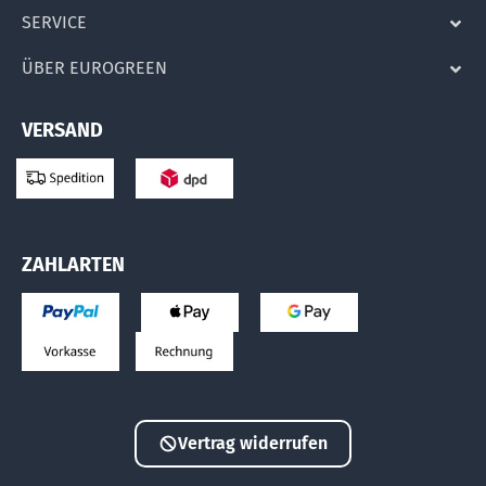
SERVICE
ÜBER EUROGREEN
VERSAND
ZAHLARTEN
Vertrag widerrufen