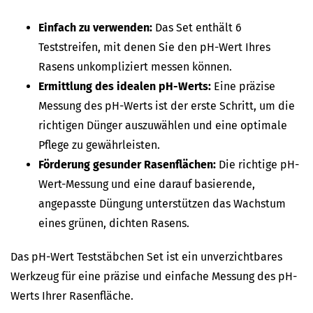
Einfach zu verwenden:
Das Set enthält 6
Teststreifen, mit denen Sie den pH-Wert Ihres
Rasens unkompliziert messen können.
Ermittlung des idealen pH-Werts:
Eine präzise
Messung des pH-Werts ist der erste Schritt, um die
richtigen Dünger auszuwählen und eine optimale
Pflege zu gewährleisten.
Förderung gesunder Rasenflächen:
Die richtige pH-
Wert-Messung und eine darauf basierende,
angepasste Düngung unterstützen das Wachstum
eines grünen, dichten Rasens.
Das pH-Wert Teststäbchen Set ist ein unverzichtbares
Werkzeug für eine präzise und einfache Messung des pH-
Werts Ihrer Rasenfläche.