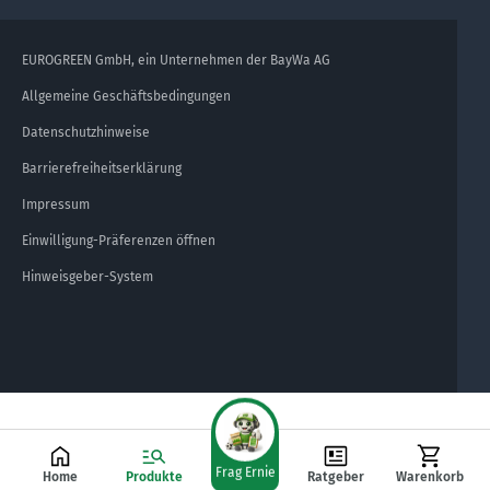
EUROGREEN GmbH, ein Unternehmen der BayWa AG
Allgemeine Geschäftsbedingungen
Datenschutzhinweise
Barrierefreiheitserklärung
Impressum
Einwilligung-Präferenzen öffnen
Hinweisgeber-System
Frag Ernie
Home
Produkte
Ratgeber
Warenkorb